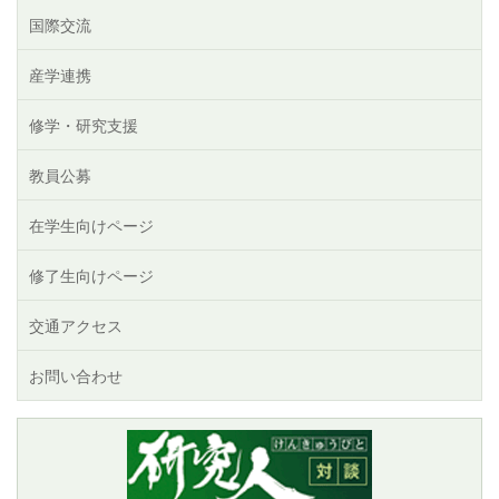
国際交流
産学連携
修学・研究支援
教員公募
在学生向けページ
修了生向けページ
交通アクセス
お問い合わせ