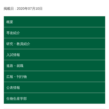
掲載日 : 2020年07月10日
概要
専攻紹介
研究・教員紹介
入試情報
進路・就職
広報・刊行物
公表情報
生物生産学部