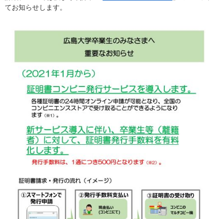
てお知らせします。