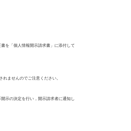
書を「個人情報開示請求書」に添付して
されませんのでご注意ください。
不開示の決定を行い，開示請求者に通知し