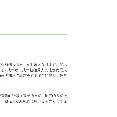
（保有個人情報）が対象となります。開示
（未成年者，成年被後見人の法定代理人
情報の開示の請求をする場合に限り，任意
）。
電磁的記録（電子的方式，磁気的方式そ
で，役職員が組織的に用いるものとして保