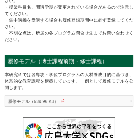
さい。
・授業科目名、開講学期が変更されている場合があるので注意し
てください。
・集中講義を受講する場合も履修登録期間中に必ず登録してくだ
さい。
・不明な点は、所属の各プログラム問合せ先までお問い合わせく
ださい。
履修モデル（博士課程前期・修士課程）
本研究科では各専攻・学位プログラムの人材養成目的に基づき、
体系的な教育課程を構築しています。一例として履修モデルを公
開します。
履修モデル（539.96 KB）