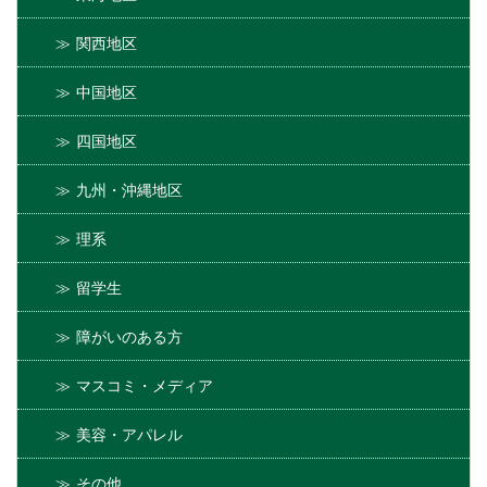
関西地区
中国地区
四国地区
九州・沖縄地区
理系
留学生
障がいのある方
マスコミ・メディア
美容・アパレル
その他