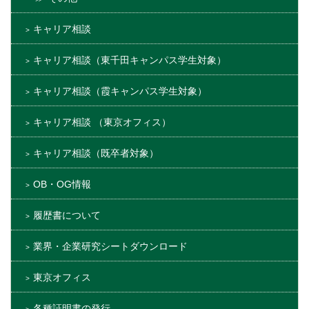
キャリア相談
キャリア相談（東千田キャンパス学生対象）
キャリア相談（霞キャンパス学生対象）
キャリア相談 （東京オフィス）
キャリア相談（既卒者対象）
OB・OG情報
履歴書について
業界・企業研究シートダウンロード
東京オフィス
各種証明書の発行