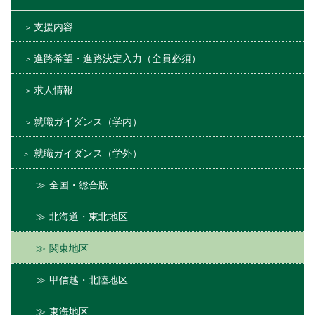
支援内容
進路希望・進路決定入力（全員必須）
求人情報
就職ガイダンス（学内）
就職ガイダンス（学外）
全国・総合版
北海道・東北地区
関東地区
甲信越・北陸地区
東海地区