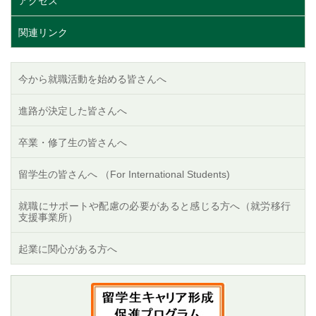
アクセス
関連リンク
今から就職活動を始める皆さんへ
進路が決定した皆さんへ
卒業・修了生の皆さんへ
留学生の皆さんへ （For International Students)
就職にサポートや配慮の必要があると感じる方へ（就労移行
支援事業所）
起業に関心がある方へ