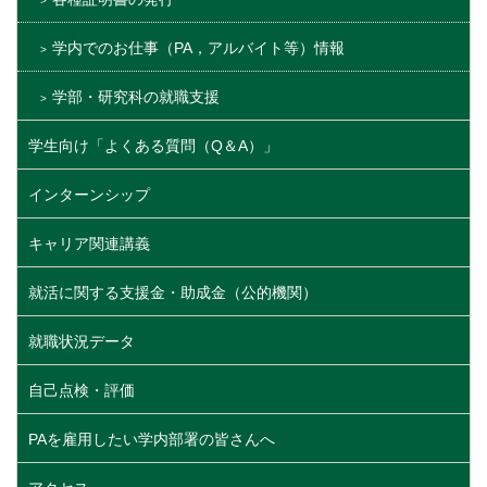
学内でのお仕事（PA，アルバイト等）情報
学部・研究科の就職支援
学生向け「よくある質問（Q＆A）」
インターンシップ
キャリア関連講義
就活に関する支援金・助成金（公的機関）
就職状況データ
自己点検・評価
PAを雇用したい学内部署の皆さんへ