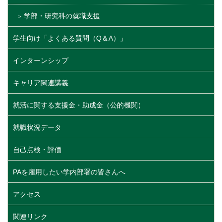
学部・研究科の就職支援
学生向け「よくある質問（Q＆A）」
インターンシップ
キャリア関連講義
就活に関する支援金・助成金（公的機関）
就職状況データ
自己点検・評価
PAを雇用したい学内部署の皆さんへ
アクセス
関連リンク