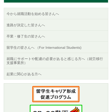
今から就職活動を始める皆さんへ
進路が決定した皆さんへ
卒業・修了生の皆さんへ
留学生の皆さんへ （For International Students)
就職にサポートや配慮の必要があると感じる方へ（就労移行
支援事業所）
起業に関心がある方へ