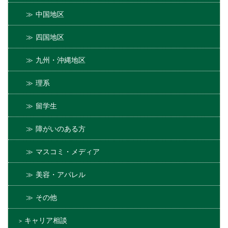
中国地区
四国地区
九州・沖縄地区
理系
留学生
障がいのある方
マスコミ・メディア
美容・アパレル
その他
キャリア相談