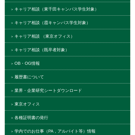
キャリア相談（東千田キャンパス学生対象）
キャリア相談（霞キャンパス学生対象）
キャリア相談 （東京オフィス）
キャリア相談（既卒者対象）
OB・OG情報
履歴書について
業界・企業研究シートダウンロード
東京オフィス
各種証明書の発行
学内でのお仕事（PA，アルバイト等）情報