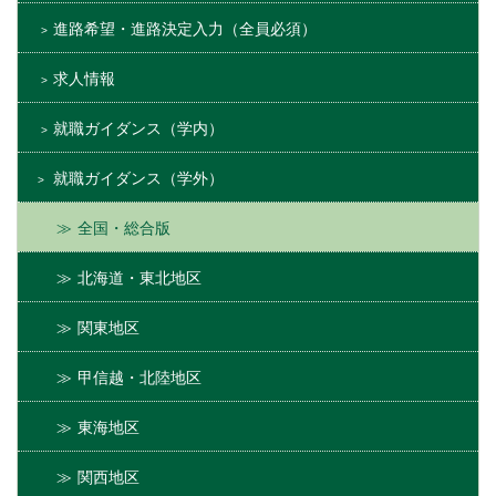
進路希望・進路決定入力（全員必須）
求人情報
就職ガイダンス（学内）
就職ガイダンス（学外）
全国・総合版
北海道・東北地区
関東地区
甲信越・北陸地区
東海地区
関西地区