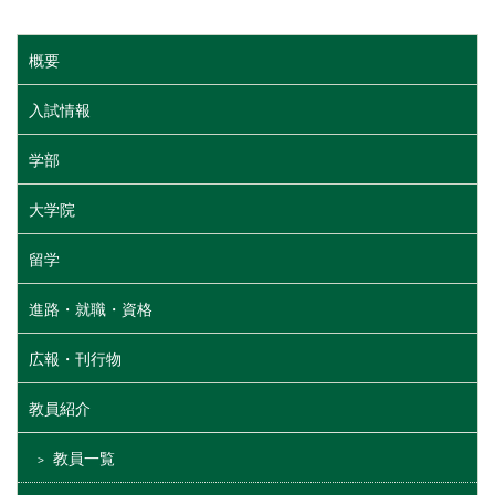
概要
入試情報
学部
大学院
留学
進路・就職・資格
広報・刊行物
教員紹介
教員一覧