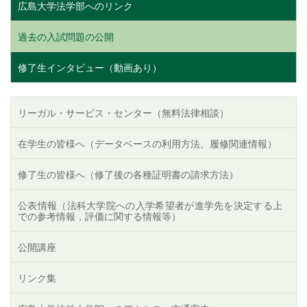
広島大学法学部へのリンク
過去の入試問題の公開
修了生インタビュー（動画あり）
リーガル・サービス・センター（無料法律相談）
在学生の皆様へ（データベースの利用方法、履修関連情報）
修了生の皆様へ（修了後の各種証明書の請求方法）
公表情報（法科大学院への入学希望者が進学先を決定する上
での参考情報，評価に関する情報等）
公開講座
リンク集