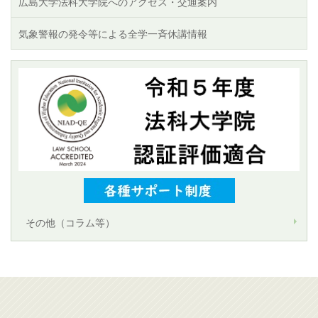
広島大学法科大学院へのアクセス・交通案内
気象警報の発令等による全学一斉休講情報
その他（コラム等）