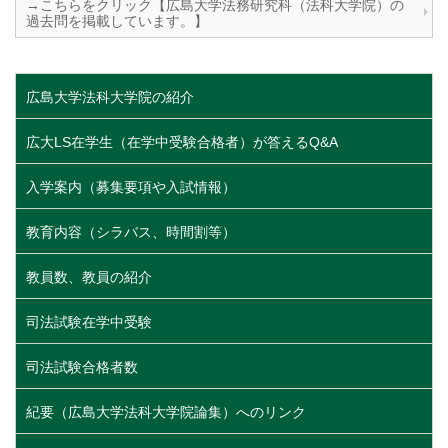
→こちらをクリック【広島大学法務研究科（法科大学院）の
過去問を掲載しています。】
広島大学法科大学院の紹介
広大LS在学生（在学中受験合格者）が答えるQ&A
入学案内（募集要項や入試情報）
教育内容（シラバス、時間割等）
教員数、教員の紹介
司法試験在学中受験
司法試験合格者数
紀要（広島大学法科大学院論集）へのリンク