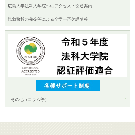
広島大学法科大学院へのアクセス・交通案内
気象警報の発令等による全学一斉休講情報
その他（コラム等）