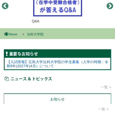
Q&A
Home
法科大学院
重要なお知らせ
【入試情報】広島大学法科大学院の学生募集（入学の時期：令
和9年(2027年)4月）について
ニュース＆トピックス
一覧
お知らせ
一覧