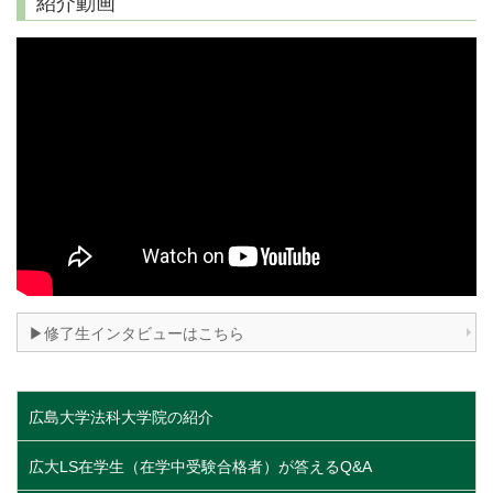
紹介動画
▶修了生インタビューはこちら
広島大学法科大学院の紹介
広大LS在学生（在学中受験合格者）が答えるQ&A