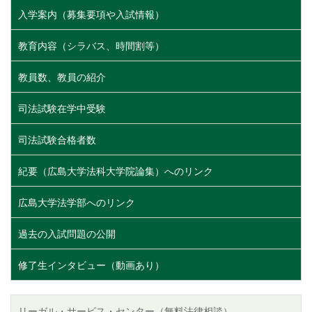
入学案内（募集要項や入試情報）
教育内容（シラバス、時間割等）
教員数、教員の紹介
司法試験在学中受験
司法試験合格者数
紀要（広島大学法科大学院論集）へのリンク
広島大学法学部へのリンク
過去の入試問題の公開
修了生インタビュー（動画あり）
リーガル・サービス・センター（無料法律相談）