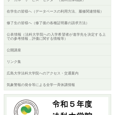
在学生の皆様へ（データベースの利用方法、履修関連情報）
修了生の皆様へ（修了後の各種証明書の請求方法）
公表情報（法科大学院への入学希望者が進学先を決定する上
での参考情報，評価に関する情報等）
公開講座
リンク集
広島大学法科大学院へのアクセス・交通案内
気象警報の発令等による全学一斉休講情報