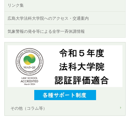
リンク集
広島大学法科大学院へのアクセス・交通案内
気象警報の発令等による全学一斉休講情報
その他（コラム等）