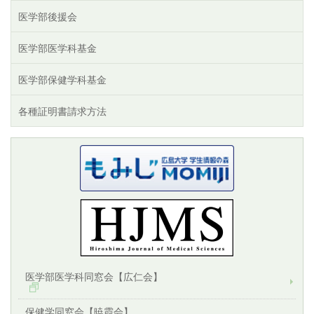
医学部後援会
医学部医学科基金
医学部保健学科基金
各種証明書請求方法
医学部医学科同窓会【広仁会】
保健学同窓会【暁霞会】