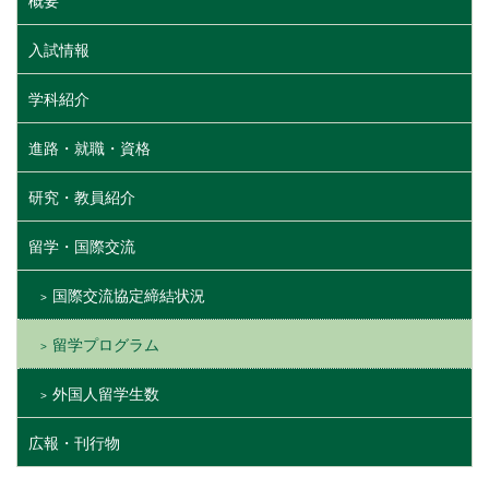
概要
入試情報
学科紹介
進路・就職・資格
研究・教員紹介
留学・国際交流
国際交流協定締結状況
留学プログラム
外国人留学生数
広報・刊行物