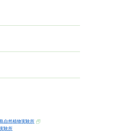
宮島自然植物実験所
実験所