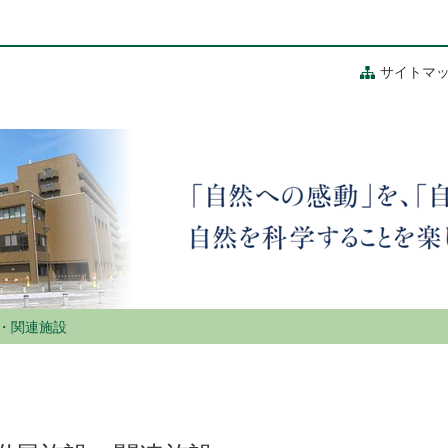
サイトマ
・関連施設
Engl