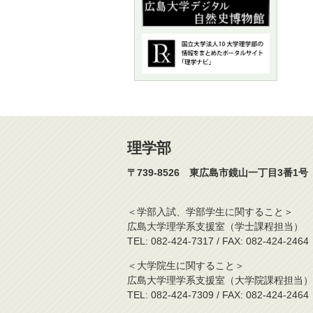
理学部
〒739-8526 東広島市鏡山一丁目3番1号
＜学部入試、学部学生に
広島大学理学系支援室（学
TEL: 082-424-7317 / FAX: 082-424-2464
＜大学院生に関する
広島大学理学系支援室（大
TEL: 082-424-7309 / FAX: 082-424-2464