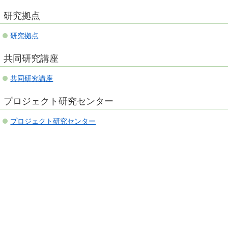
研究拠点
研究拠点
共同研究講座
共同研究講座
プロジェクト研究センター
プロジェクト研究センター