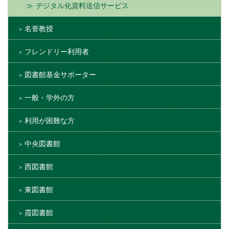
デジタル化資料送信サービス
名誉教授
フレンドリー利用者
図書館基金サポーター
一般・学外の方
利用が困難な方
中央図書館
西図書館
東図書館
霞図書館