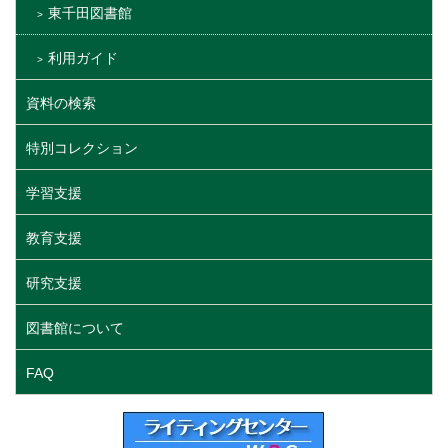
東千田図書館
利用ガイド
資料の検索
特別コレクション
学習支援
教育支援
研究支援
図書館について
FAQ