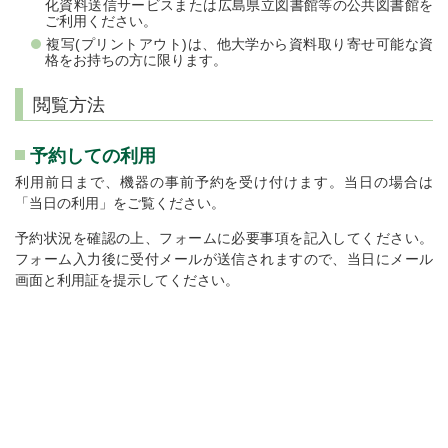
化資料送信サービスまたは広島県立図書館等の公共図書館を
ご利用ください。
複写(プリントアウト)は、他大学から資料取り寄せ可能な資
格をお持ちの方に限ります。
閲覧方法
予約しての利用
利用前日まで、機器の事前予約を受け付けます。当日の場合は
「当日の利用」をご覧ください。
予約状況を確認の上、フォームに必要事項を記入してください。
フォーム入力後に受付メールが送信されますので、当日にメール
画面と利用証を提示してください。