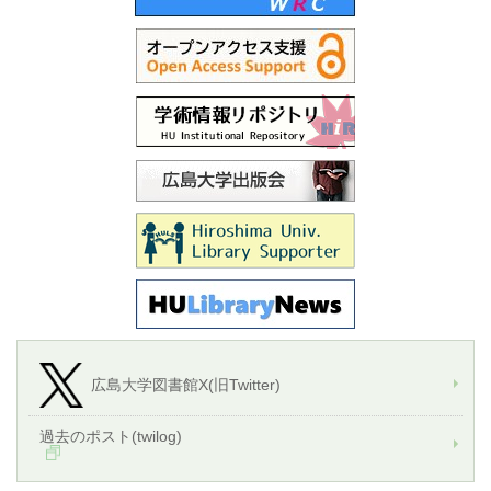
広島大学図書館X(旧Twitter)
過去のポスト(twilog)