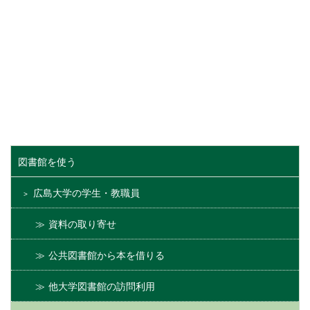
図書館を使う
広島大学の学生・教職員
資料の取り寄せ
公共図書館から本を借りる
他大学図書館の訪問利用