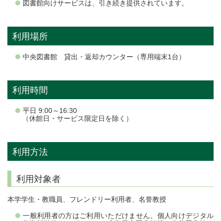
図書館向けサービスは、引き続き提供されています。
利用場所
中央図書館 貸出・返却カウンター（専用端末1台）
利用時間
平日 9:00～16:30
（
休館日・サービス限定日を除く）
利用方法
利用対象者
本学学生・教職員、フレンドリー利用者、名誉教授
一般利用者の方はご利用いただけません。個人向けデジタル