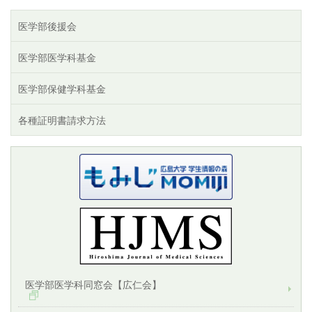
医学部後援会
医学部医学科基金
医学部保健学科基金
各種証明書請求方法
医学部医学科同窓会【広仁会】