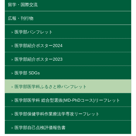
留学・国際交流
広報・刊行物
医学部パンフレット
医学部紹介ポスター2024
医学部紹介ポスター2023
医学部 SDGs
医学部医学科ふるさと枠パンフレット
医学部医学科 総合型選抜(MD-PhDコース)リーフレット
医学部保健学科作業療法学専攻リーフレット
医学部自己点検評価報告書