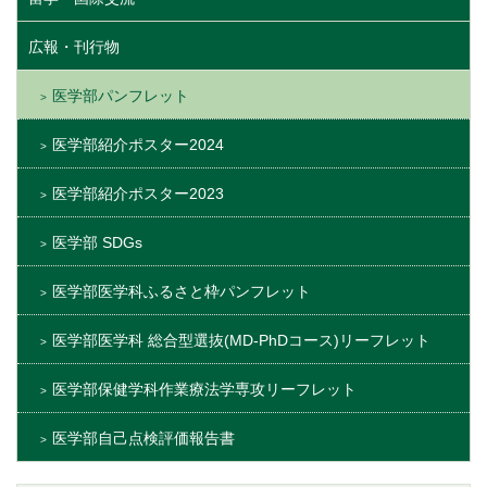
広報・刊行物
医学部パンフレット
医学部紹介ポスター2024
医学部紹介ポスター2023
医学部 SDGs
医学部医学科ふるさと枠パンフレット
医学部医学科 総合型選抜(MD-PhDコース)リーフレット
医学部保健学科作業療法学専攻リーフレット
医学部自己点検評価報告書