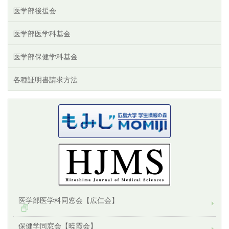
医学部後援会
医学部医学科基金
医学部保健学科基金
各種証明書請求方法
医学部医学科同窓会【広仁会】
保健学同窓会【暁霞会】