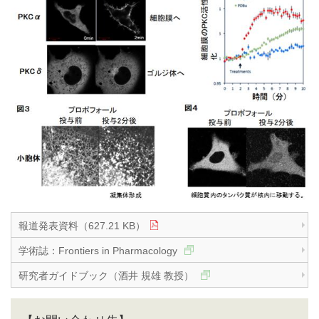
報道発表資料（627.21 KB）
学術誌：Frontiers in Pharmacology
研究者ガイドブック（酒井 規雄 教授）