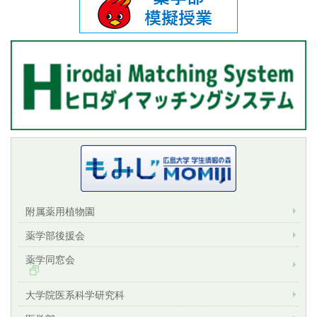
附属薬用植物園
薬学部後援会
薬学同窓会
大学院医系科学研究科