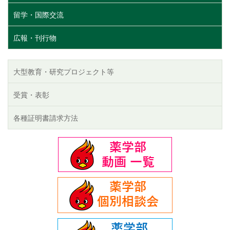
留学・国際交流
広報・刊行物
大型教育・研究プロジェクト等
受賞・表彰
各種証明書請求方法