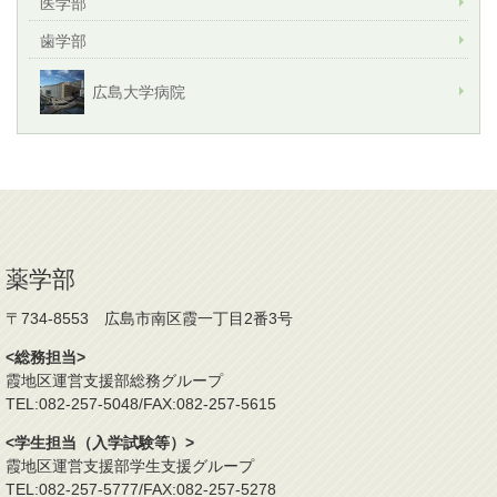
医学部
歯学部
広島大学病院
薬学部
〒734-8553 広島市南区霞一丁目2番3号
<総務担当>
霞地区運営支援部総務グループ
TEL:082-257-5048/FAX:082-257-5615
<学生担当（入学試験等）>
霞地区運営支援部学生支援グループ
TEL:082-257-5777/FAX:082-257-5278