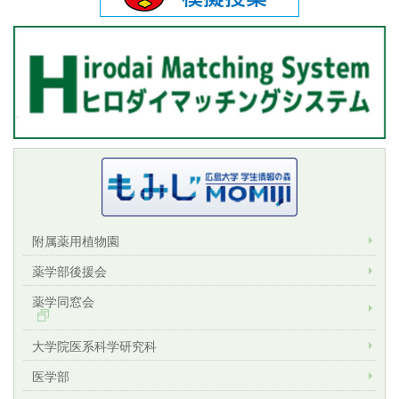
附属薬用植物園
薬学部後援会
薬学同窓会
大学院医系科学研究科
医学部