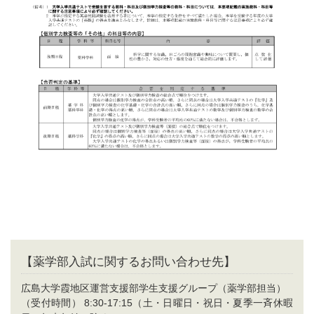
【薬学部入試に関するお問い合わせ先】
広島大学霞地区運営支援部学生支援グループ（薬学部担当）
（受付時間） 8:30-17:15（土・日曜日・祝日・夏季一斉休暇