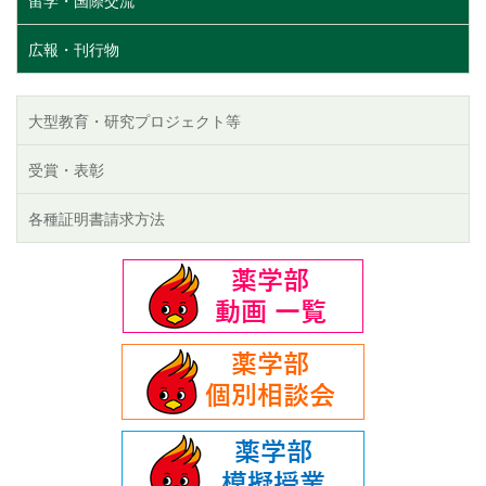
留学・国際交流
広報・刊行物
大型教育・研究プロジェクト等
受賞・表彰
各種証明書請求方法