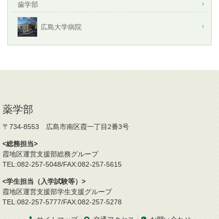
歯学部
広島大学病院
薬学部
〒734-8553 広島市南区霞一丁目2番3号
<総務担当>
霞地区運営支援部総務グループ
TEL:082-257-5048/FAX:082-257-5615
<学生担当（入学試験等）>
霞地区運営支援部学生支援グループ
TEL:082-257-5777/FAX:082-257-5278