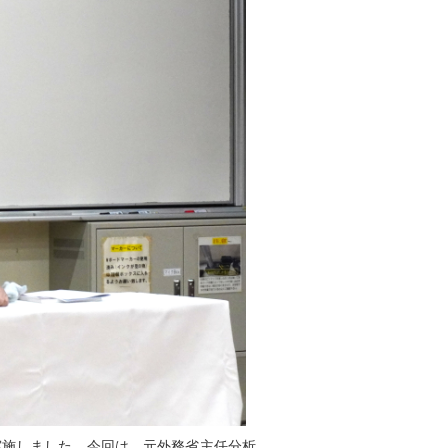
を実施しました。今回は、元外務省主任分析