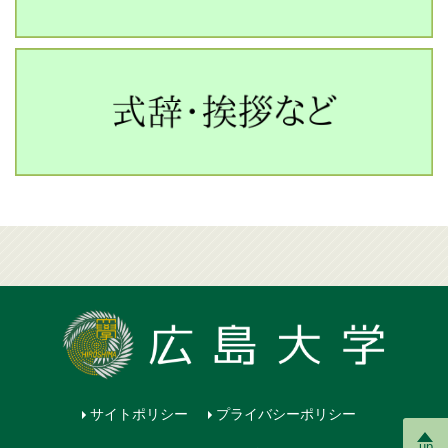
サイトポリシー
プライバシーポリシー
up