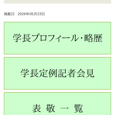
掲載日 : 2026年05月23日