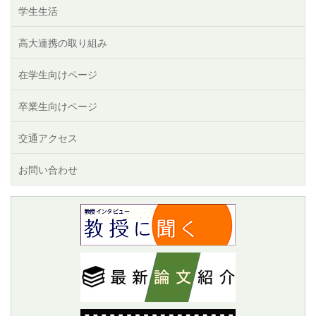
学生生活
高大連携の取り組み
在学生向けページ
卒業生向けページ
交通アクセス
お問い合わせ