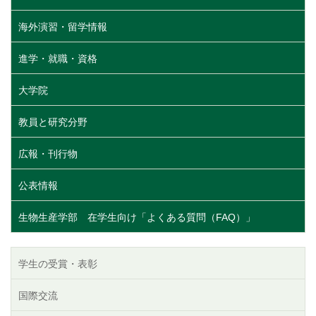
海外演習・留学情報
進学・就職・資格
大学院
教員と研究分野
広報・刊行物
公表情報
生物生産学部 在学生向け「よくある質問（FAQ）」
学生の受賞・表彰
国際交流