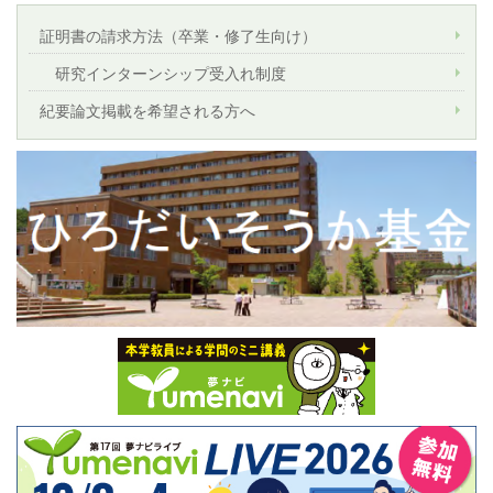
証明書の請求方法（卒業・修了生向け）
研究インターンシップ受入れ制度
紀要論文掲載を希望される方へ