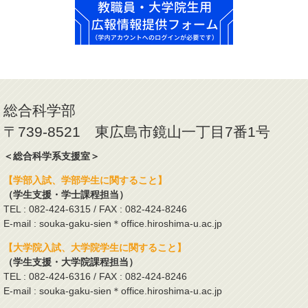
総合科学部
〒739-8521 東広島市鏡山一丁目7番1号
＜総合科学系支援室＞
【学部入試、学部学生に関すること】
（学生支援・学士課程担当）
TEL : 082-424-6315 / FAX : 082-424-8246
E-mail : souka-gaku-sien＊office.hiroshima-u.ac.jp
【大学院入試、大学院学生に関すること】
（学生支援・大学院課程担当）
TEL : 082-424-6316 / FAX : 082-424-8246
E-mail : souka-gaku-sien＊office.hiroshima-u.ac.jp