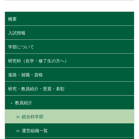
概要
入試情報
学部について
研究科（在学・修了生の方へ）
進路・就職・資格
研究・教員紹介・受賞・表彰
教員紹介
総合科学部
運営組織一覧