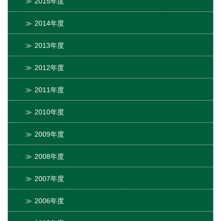
2015年度
2014年度
2013年度
2012年度
2011年度
2010年度
2009年度
2008年度
2007年度
2006年度