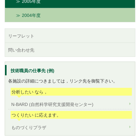
2005年度
2004年度
リーフレット
問い合わせ先
技術職員の仕事先 (例)
各施設の詳細につきましては，リンク先を御覧下さい。
分析したい なら，
N-BARD (自然科学研究支援開発センター)
つくりたい に応えます。
ものづくりプラザ