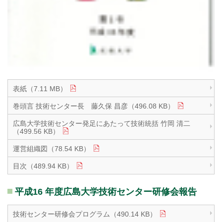
表紙（7.11 MB）
巻頭言 技術センター長 藤久保 昌彦（496.08 KB）
広島大学技術センター発足にあたって技術統括 竹岡 清二
（499.56 KB）
運営組織図（78.54 KB）
目次（489.94 KB）
平成16 年度広島大学技術センター研修会報告
技術センター研修会プログラム（490.14 KB）