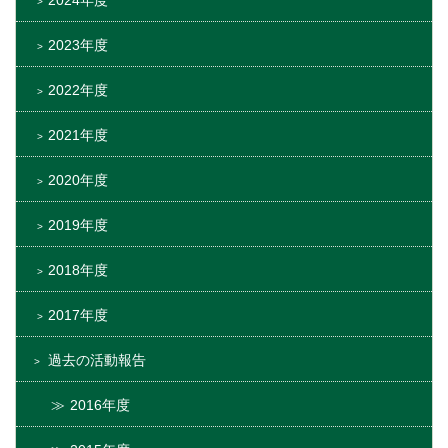
2023年度
2022年度
2021年度
2020年度
2019年度
2018年度
2017年度
過去の活動報告
2016年度