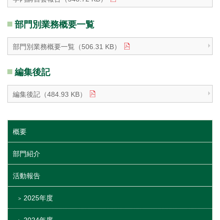
部門別業務概要一覧
部門別業務概要一覧（506.31 KB）
編集後記
編集後記（484.93 KB）
概要
部門紹介
活動報告
2025年度
2024年度