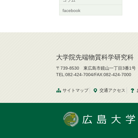
コラム
facebook
大学院先端物質科学研究科
〒739-8530 東広島市鏡山一丁目3番1号
TEL:082-424-7004/FAX:082-424-7000
サイトマップ
交通
アクセス