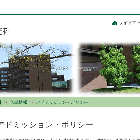
サイトマ
究科
科
入試情報
アドミッション・ポリシー
アドミッション・ポリシー