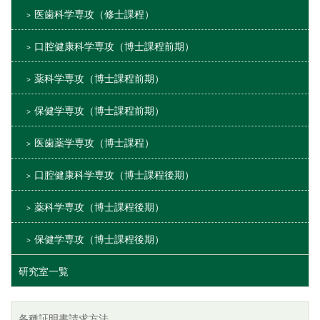
医歯科学専攻（修士課程）
口腔健康科学専攻（博士課程前期）
薬科学専攻（博士課程前期）
保健学専攻（博士課程前期）
医歯薬学専攻（博士課程）
口腔健康科学専攻（博士課程後期）
薬科学専攻（博士課程後期）
保健学専攻（博士課程後期）
研究室一覧
各種証明書請求方法