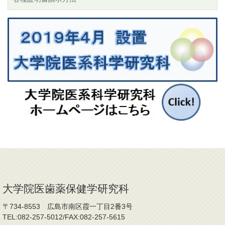
大学院医歯薬保健学研究科
〒734-8553 広島市南区霞一丁目2番3号
TEL:082-257-5012/FAX:082-257-5615