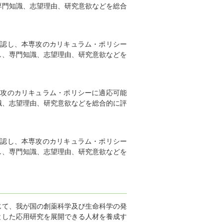
専門知識、志望理由、研究意欲などを総合
認し、本専攻のカリキュラム・ポリシー
し、専門知識、志望理由、研究意欲などを
攻のカリキュラム・ポリシーに適応可能
識、志望理由、研究意欲などを総合的に評
認し、本専攻のカリキュラム・ポリシー
し、専門知識、志望理由、研究意欲などを
じて、我が国の創薬科学及び生命科学の発
とした応用研究を展開できる人材を養成す