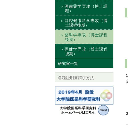
医歯薬学専攻（博士課
程）
口腔健康科学専攻（博
士課程後期）
薬科学専攻（博士課程
後期）
保健学専攻（博士課程
後期）
研究室一覧
各種証明書請求方法