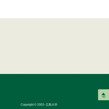
up
Copyright © 2003- 広島大学