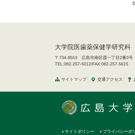
大学院医歯薬保健学研究科
〒734-8553 広島市南区霞一丁目2番3号
TEL:082-257-5012/FAX:082-257-5615
サイトマップ
交通
アクセス
サイトポリシー
プライバシーポ