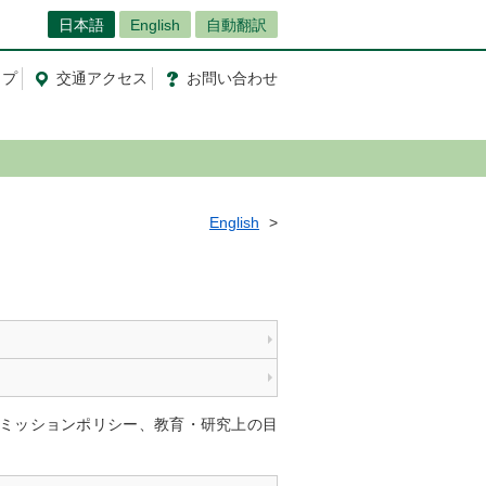
日本語
English
自動翻訳
ップ
交通
アクセス
お問
い
合
わ
せ
English
ミッションポリシー、教育・研究上の目