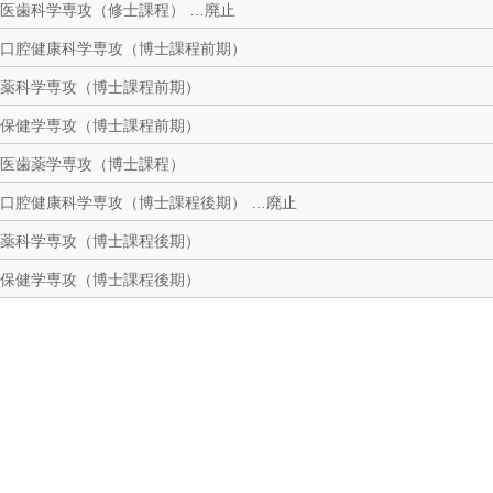
医歯科学専攻（修士課程） …廃止
口腔健康科学専攻（博士課程前期）
薬科学専攻（博士課程前期）
保健学専攻（博士課程前期）
医歯薬学専攻（博士課程）
口腔健康科学専攻（博士課程後期） …廃止
薬科学専攻（博士課程後期）
保健学専攻（博士課程後期）