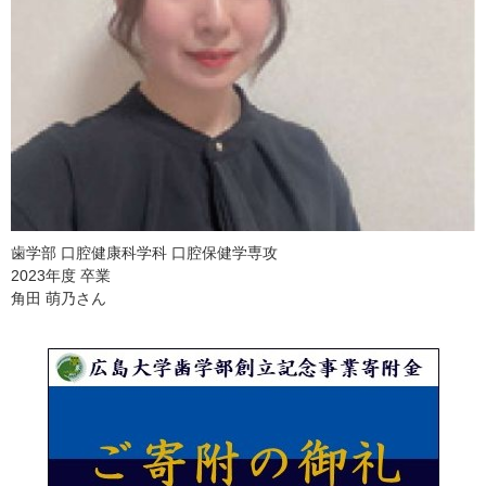
歯学部 口腔健康科学科 口腔保健学専攻
2023年度 卒業
角田 萌乃さん