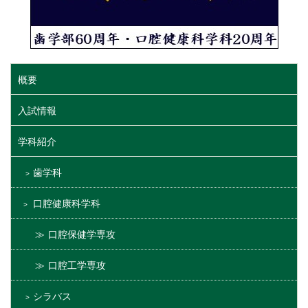
概要
入試情報
学科紹介
歯学科
口腔健康科学科
口腔保健学専攻
口腔工学専攻
シラバス