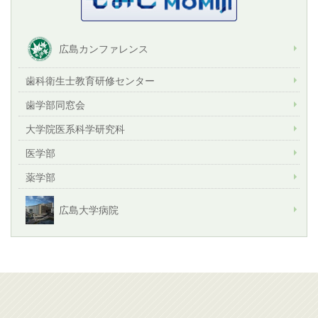
広島カンファレンス
歯科衛生士教育研修センター
歯学部同窓会
大学院医系科学研究科
医学部
薬学部
広島大学病院