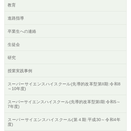
教育
進路指導
卒業生への連絡
生徒会
研究
授業実践事例
スーパーサイエンスハイスクール(先導的改革型第II期:令和8
～10年度)
スーパーサイエンスハイスクール(先導的改革型第I期:令和5～
7年度)
スーパーサイエンスハイスクール(第４期:平成30～令和4年
度)