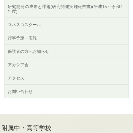
研究開発の成果と課題(研究開発実施報告書)(平成15～令和7
年度)
ユネスコスクール
行事予定・広報
保護者の方へお知らせ
アカシア会
アクセス
お問い合わせ
附属中・高等学校