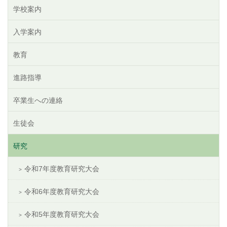
学校案内
入学案内
教育
進路指導
卒業生への連絡
生徒会
研究
令和7年度教育研究大会
令和6年度教育研究大会
令和5年度教育研究大会