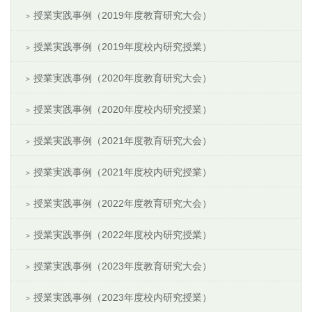
授業実践事例（2019年度教育研究大会）
授業実践事例（2019年度校内研究授業）
授業実践事例（2020年度教育研究大会）
授業実践事例（2020年度校内研究授業）
授業実践事例（2021年度教育研究大会）
授業実践事例（2021年度校内研究授業）
授業実践事例（2022年度教育研究大会）
授業実践事例（2022年度校内研究授業）
授業実践事例（2023年度教育研究大会）
授業実践事例（2023年度校内研究授業）