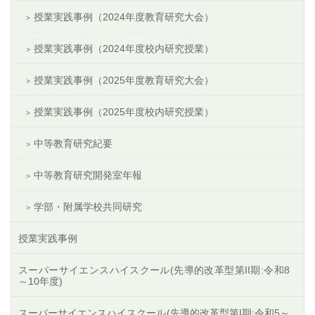
授業実践事例（2024年度教育研究大会）
授業実践事例（2024年度校内研究授業）
授業実践事例（2025年度教育研究大会）
授業実践事例（2025年度校内研究授業）
中等教育研究紀要
中等教育研究開発室年報
学部・附属学校共同研究
授業実践事例
スーパーサイエンスハイスクール(先導的改革型第II期:令和8
～10年度)
スーパーサイエンスハイスクール(先導的改革型第I期:令和5～