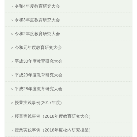
令和4年度教育研究大会
令和3年度教育研究大会
令和2年度教育研究大会
令和元年度教育研究大会
平成30年度教育研究大会
平成29年度教育研究大会
平成28年度教育研究大会
授業実践事例(2017年度)
授業実践事例（2018年度教育研究大会）
授業実践事例（2018年度校内研究授業）