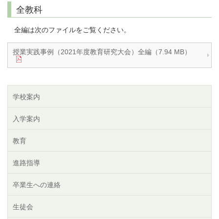
全教科
全編は次のファイルをご覧ください。
授業実践事例（2021年度教育研究大会）全編（7.94 MB）
学校案内
入学案内
教育
進路指導
卒業生への連絡
生徒会