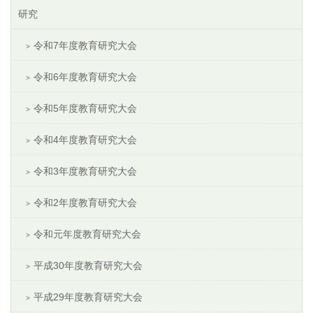
研究
令和7年度教育研究大会
令和6年度教育研究大会
令和5年度教育研究大会
令和4年度教育研究大会
令和3年度教育研究大会
令和2年度教育研究大会
令和元年度教育研究大会
平成30年度教育研究大会
平成29年度教育研究大会