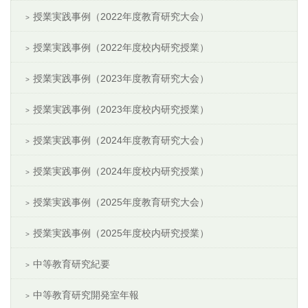
授業実践事例（2022年度教育研究大会）
授業実践事例（2022年度校内研究授業）
授業実践事例（2023年度教育研究大会）
授業実践事例（2023年度校内研究授業）
授業実践事例（2024年度教育研究大会）
授業実践事例（2024年度校内研究授業）
授業実践事例（2025年度教育研究大会）
授業実践事例（2025年度校内研究授業）
中等教育研究紀要
中等教育研究開発室年報