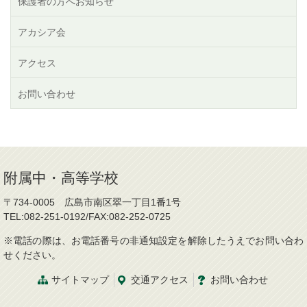
保護者の方へお知らせ
アカシア会
アクセス
お問い合わせ
附属中・高等学校
〒734-0005 広島市南区翠一丁目1番1号
TEL:082-251-0192/FAX:082-252-0725
※電話の際は、お電話番号の非通知設定を解除したうえでお問い合わ
せください。
サイトマップ
交通
アクセス
お問
い
合
わ
せ