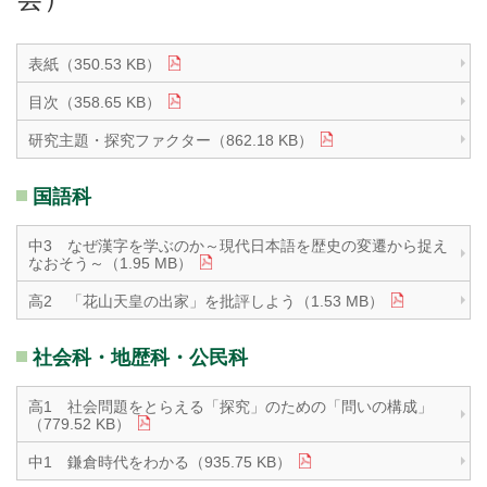
表紙（350.53 KB）
目次（358.65 KB）
研究主題・探究ファクター（862.18 KB）
国語科
中3 なぜ漢字を学ぶのか～現代日本語を歴史の変遷から捉え
なおそう～（1.95 MB）
高2 「花山天皇の出家」を批評しよう（1.53 MB）
社会科・地歴科・公民科
高1 社会問題をとらえる「探究」のための「問いの構成」
（779.52 KB）
中1 鎌倉時代をわかる（935.75 KB）