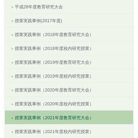
平成28年度教育研究大会
授業実践事例(2017年度)
授業実践事例（2018年度教育研究大会）
授業実践事例（2018年度校内研究授業）
授業実践事例（2019年度教育研究大会）
授業実践事例（2019年度校内研究授業）
授業実践事例（2020年度教育研究大会）
授業実践事例（2020年度校内研究授業）
授業実践事例（2021年度教育研究大会）
授業実践事例（2021年度校内研究授業）