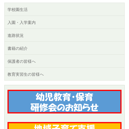
学校園生活
入園・入学案内
進路状況
書籍の紹介
保護者の皆様へ
教育実習生の皆様へ