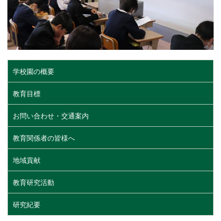
学校園の概要
教育目標
お問い合わせ・交通案内
教育関係者の皆様へ
地域貢献
教育研究活動
研究紀要