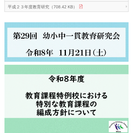
平成２３年度教育研究（708.42 KB）