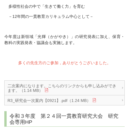
多様性社会の中で「生きて働く力」を育む
－12年間の一貫教育カリキュラム中心として－
今年度は新領域「光輝（かがやき）」の研究発表に加え、保育・
教科の実践発表・協議会も実施します。
多くの先生方のご参加，ありがとうございました。
二次案内になります。こちらのリンクからも申し込みができ
ます。（1.14 MB）
R3_研究会一次案内【0921】.pdf（1.24 MB）
令和３年度 第２４回一貫教育研究大会 研究
会専用HP