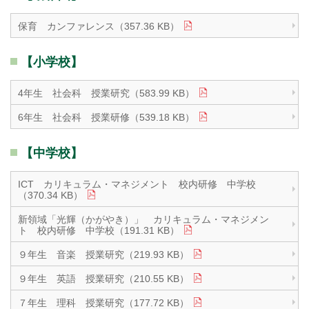
保育 カンファレンス（357.36 KB）
【小学校】
4年生 社会科 授業研究（583.99 KB）
6年生 社会科 授業研修（539.18 KB）
【中学校】
ICT カリキュラム・マネジメント 校内研修 中学校
（370.34 KB）
新領域「光輝（かがやき）」 カリキュラム・マネジメン
ト 校内研修 中学校（191.31 KB）
９年生 音楽 授業研究（219.93 KB）
９年生 英語 授業研究（210.55 KB）
７年生 理科 授業研究（177.72 KB）