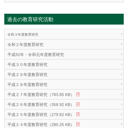
過去の教育研究活動
令和３年度教育研究
令和２年度教育研究
平成31年・令和元年度教育研究
平成３０年度教育研究
平成２９年度教育研究
平成２８年度教育研究
平成２７年度教育研究（783.85 KB）
平成２６年度教育研究（358.92 KB）
平成２５年度教育研究（279.82 KB）
平成２４年度教育研究（280.25 KB）