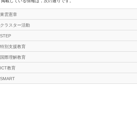
掲載している情報は，次の通りです。
東雲憲章
クラスター活動
STEP
特別支援教育
国際理解教育
ICT教育
SMART