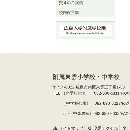
交通のご案内
校内配置図
附属東雲小学校・中学校
〒734-0022 広島市南区東雲三丁目1-33
TEL:（小学校代表） 082-890-5111/FAX:0
（中学校代表） 082-890-5222/FAX:08
（小・中事務室）082-890-6333/FAX:08
サイトマップ
交通
アクセス