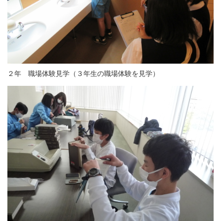
２年 職場体験見学（３年生の職場体験を見学）