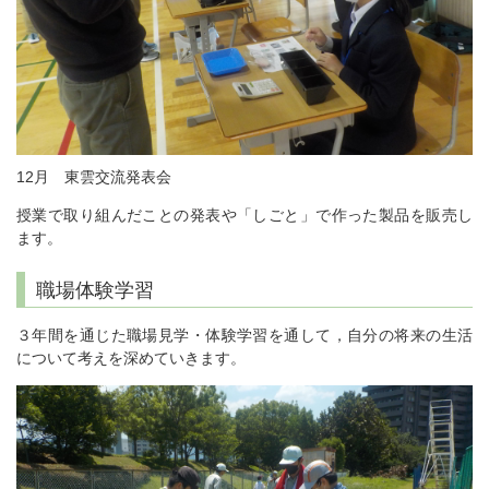
12月 東雲交流発表会
授業で取り組んだことの発表や「しごと」で作った製品を販売し
ます。
職場体験学習
３年間を通じた職場見学・体験学習を通して，自分の将来の生活
について考えを深めていきます。