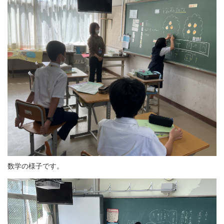
数学の様子です。