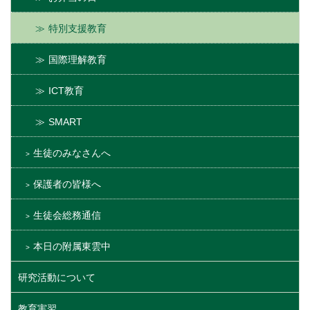
特別支援教育
国際理解教育
ICT教育
SMART
生徒のみなさんへ
保護者の皆様へ
生徒会総務通信
本日の附属東雲中
研究活動について
教育実習