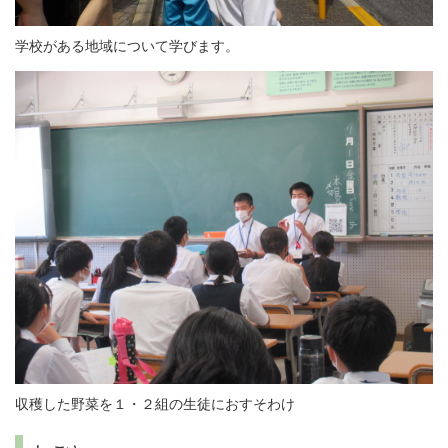
学校がある地域について学びます。
収穫した野菜を１・２組の生徒におすそわけ