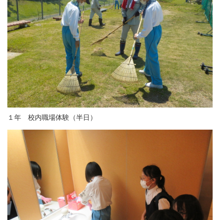
１年 校内職場体験（半日）