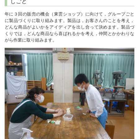
しごと
年に３回の販売の機会（東雲ショップ）に向けて，グループごと
に製品づくりに取り組みます。製品は，お客さんのことを考え，
どんな商品がよいかをアイディアを出し合って決めます。製品づ
くりでは，どんな商品なら喜ばれるかを考え，仲間とかかわりな
がら作業に取り組みます。