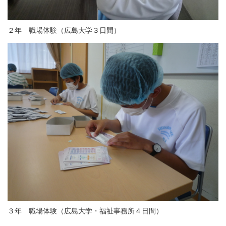
２年 職場体験（広島大学３日間）
３年 職場体験（広島大学・福祉事務所４日間）