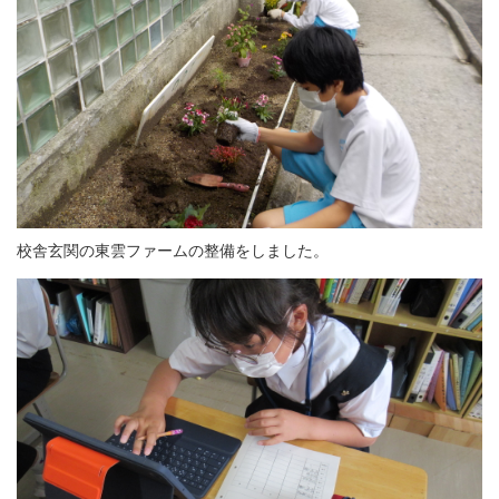
校舎玄関の東雲ファームの整備をしました。