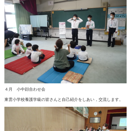
４月 小中顔合わせ会
東雲小学校養護学級の皆さんと自己紹介をしあい，交流します。