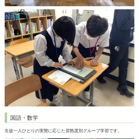
国語・数学
生徒一人ひとりの実態に応じた習熟度別グループ学習です。