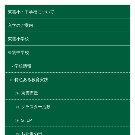
東雲小・中学校について
入学のご案内
東雲小学校
東雲中学校
学校情報
特色ある教育実践
東雲憲章
クラスター活動
STEP
お弁当の日