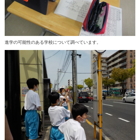
進学の可能性のある学校について調べています。