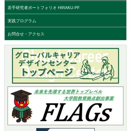
若手研究者ポートフォリオ HIRAKU-PF
実践プログラム
お問合せ・アクセス