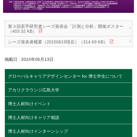
第３回若手研究者シーズ発表会「計測と分析」開催ポスター
（403.32 KB）
シーズ発表者概要（20150619現在）（314.69 KB）
掲載日 : 2015年05月13日
グローバルキャリアデザインセンター for 博士学生について
アカリクラウンジ広島大学
博士人材向けイベント
博士人材向けキャリア相談
博士人材向けインターンシップ