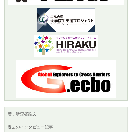
若手研究者論文
過去のインタビュー記事