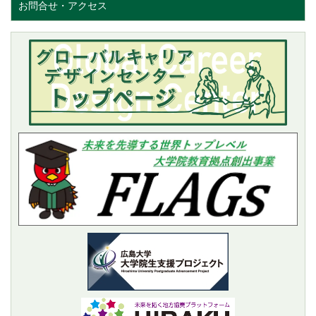
お問合せ・アクセス