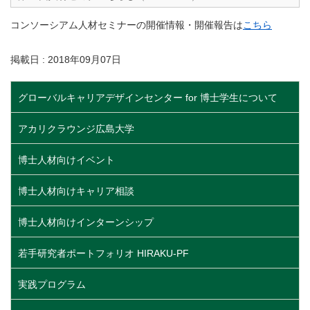
コンソーシアム人材セミナーの開催情報・開催報告は
こちら
掲載日 : 2018年09月07日
グローバルキャリアデザインセンター for 博士学生について
アカリクラウンジ広島大学
博士人材向けイベント
博士人材向けキャリア相談
博士人材向けインターンシップ
若手研究者ポートフォリオ HIRAKU-PF
実践プログラム