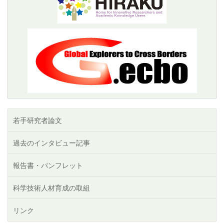
若手研究者論文
過去のインタビュー記事
報告書・パンフレット
科学技術人材育成の取組
リンク