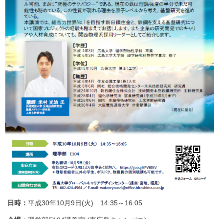
日時：
平成30年10月9日(火) 14:35～16:05