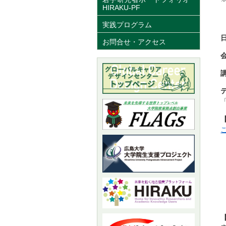
HIRAKU-PF
実践プログラム
お問合せ・アクセス