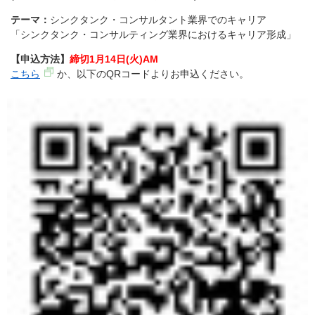
テーマ：
シンクタンク・コンサルタント業界でのキャリア
「シンクタンク・コンサルティング業界におけるキャリア形成」
【申込方法】
締切1月14日(火)AM
こちら
か、以下のQRコードよりお申込ください。