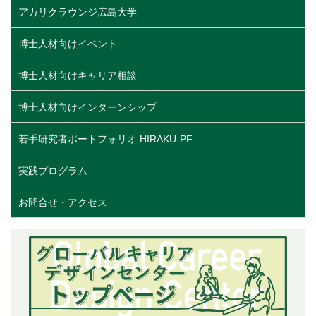
アカリクラウンジ広島大学
博士人材向けイベント
博士人材向けキャリア相談
博士人材向けインターンシップ
若手研究者ポートフォリオ HIRAKU-PF
実践プログラム
お問合せ・アクセス