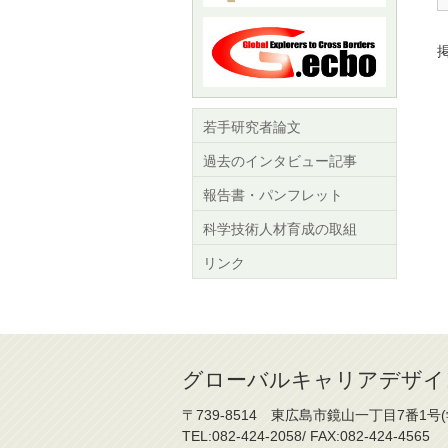
掲
若手研究者論文
過去のインタビュー記事
報告書・パンフレット
科学技術人材育成の取組
リンク
グローバルキャリアデザイ
〒739-8514 東広島市鏡山一丁目7番1号
TEL:082-424-2058/ FAX:082-424-4565