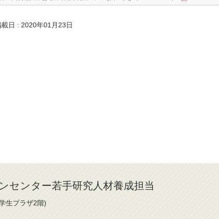
載日 : 2020年01月23日
ンセンター若手研究人材養成担当
(学生プラザ2階)