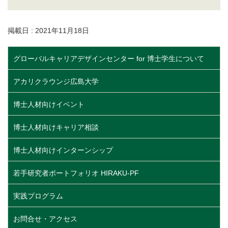
掲載日 : 2021年11月18日
グローバルキャリアデザインセンター for 博士学生について
アカリクラウンジ広島大学
博士人材向けイベント
博士人材向けキャリア相談
博士人材向けインターンシップ
若手研究者ポートフォリオ HIRAKU-PF
実践プログラム
お問合せ・アクセス