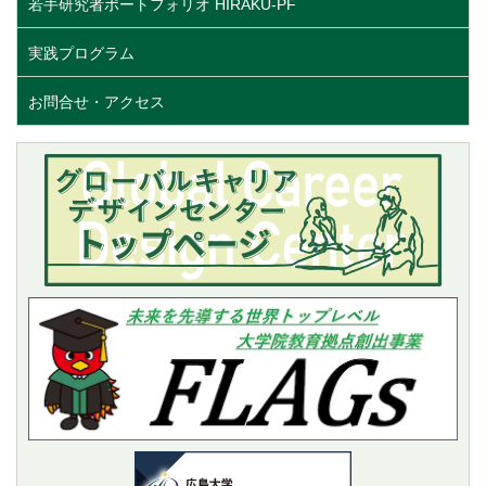
若手研究者ポートフォリオ HIRAKU-PF
実践プログラム
お問合せ・アクセス