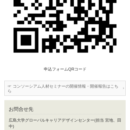
申込フォームQRコード
☞ コンソーシアム人材セミナーの開催情報・開催報告はこち
ら
お問合せ先
広島大学グローバルキャリアデザインセンター(担当 宮地、田
中)