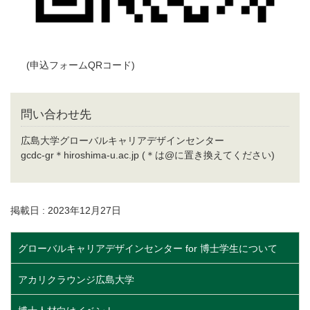
(申込フォームQRコード)
問い合わせ先
広島大学グローバルキャリアデザインセンター
gcdc-gr＊hiroshima-u.ac.jp (＊は@に置き換えてください)
掲載日 : 2023年12月27日
グローバルキャリアデザインセンター for 博士学生について
アカリクラウンジ広島大学