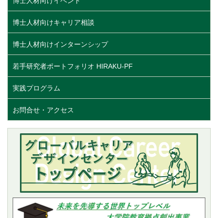
博士人材向けイベント
博士人材向けキャリア相談
博士人材向けインターンシップ
若手研究者ポートフォリオ HIRAKU-PF
実践プログラム
お問合せ・アクセス