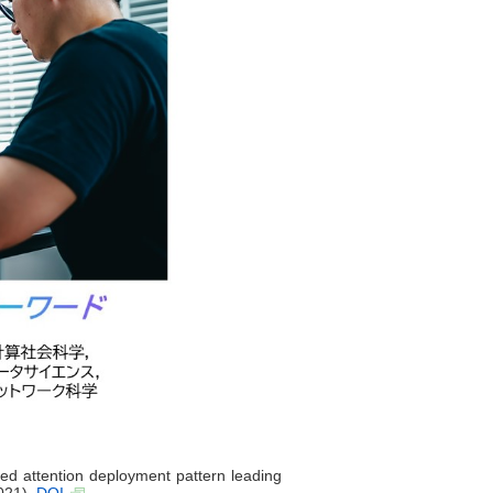
sed attention deployment pattern leading