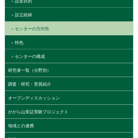
設置目的
設立経緯
センターの方向性
特色
センターの構成
研究者一覧（分野別）
調査・研究・受賞紹介
オープンディスカッション
ががら山実証実験プロジェクト
地域との連携