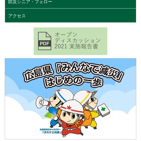
防災シニア・フェロー
アクセス