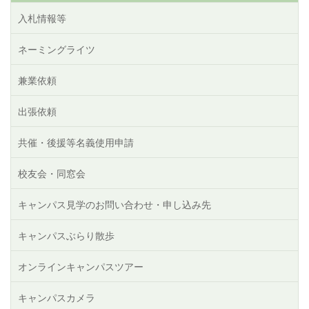
入札情報等
ネーミングライツ
兼業依頼
出張依頼
共催・後援等名義使用申請
校友会・同窓会
キャンパス見学のお問い合わせ・申し込み先
キャンパスぶらり散歩
オンラインキャンパスツアー
キャンパスカメラ