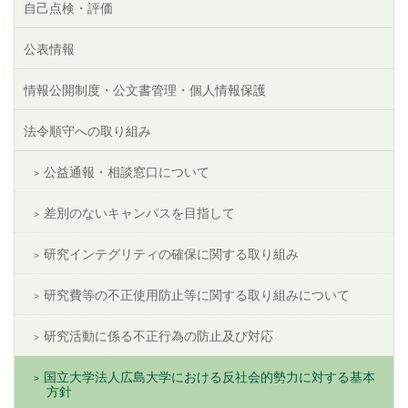
自己点検・評価
公表情報
情報公開制度・公文書管理・個人情報保護
法令順守への取り組み
公益通報・相談窓口について
差別のないキャンパスを目指して
研究インテグリティの確保に関する取り組み
研究費等の不正使用防止等に関する取り組みについて
研究活動に係る不正行為の防止及び対応
国立大学法人広島大学における反社会的勢力に対する基本
方針