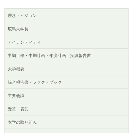
理念・ビジョン
広島大学長
アイデンティティ
中期目標・中期計画・年度計画・実績報告書
大学概要
統合報告書・ファクトブック
主要会議
受章・表彰
本学の取り組み