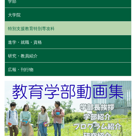
学部
大学院
特別支援教育特別専攻科
進学・就職・資格
研究・教員紹介
広報・刊行物