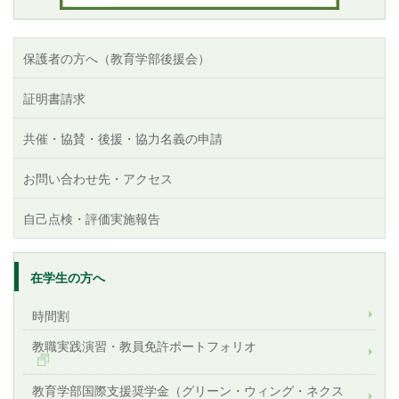
保護者の方へ（教育学部後援会）
証明書請求
共催・協賛・後援・協力名義の申請
お問い合わせ先・アクセス
自己点検・評価実施報告
在学生の方へ
時間割
教職実践演習・教員免許ポートフォリオ
教育学部国際支援奨学金（グリーン・ウィング・ネクス