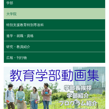
学部
大学院
特別支援教育特別専攻科
進学・就職・資格
研究・教員紹介
広報・刊行物