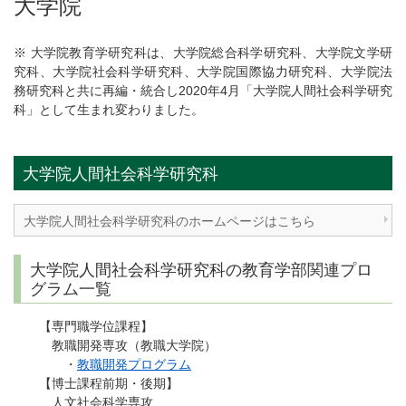
大学院
※ 大学院教育学研究科は、大学院総合科学研究科、大学院文学研
究科、大学院社会科学研究科、大学院国際協力研究科、大学院法
務研究科と共に再編・統合し2020年4月「大学院人間社会科学研究
科」として生まれ変わりました。
大学院人間社会科学研究科
大学院人間社会科学研究科のホームページはこちら
大学院人間社会科学研究科の教育学部関連プロ
グラム一覧
【専門職学位課程】
教職開発専攻（教職大学院）
・
教職開発プログラム
【博士課程前期・後期】
人文社会科学専攻