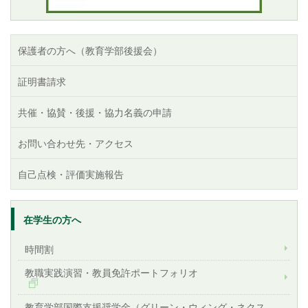
保護者の方へ（教育学部後援会）
証明書請求
共催・協賛・後援・協力名義の申請
お問い合わせ先・アクセス
自己点検・評価実施報告
在学生の方へ
時間割
教職実践演習・教員免許ポートフォリオ
教育学部国際支援奨学金（グリーン・ウィング・ネクス