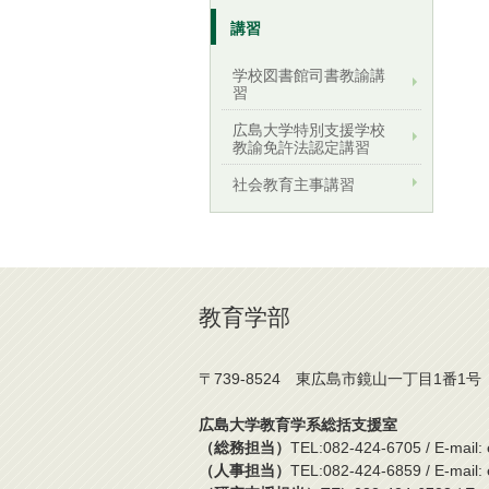
講習
学校図書館司書教諭講
習
広島大学特別支援学校
教諭免許法認定講習
社会教育主事講習
教育学部
〒739-8524 東広島市鏡山一丁目1番1号
広島大学教育学系総括支援室
（総務担当）
TEL:082-424-6705 / E-mail: 
（人事担当）
TEL:082-424-6859 / E-mail: e