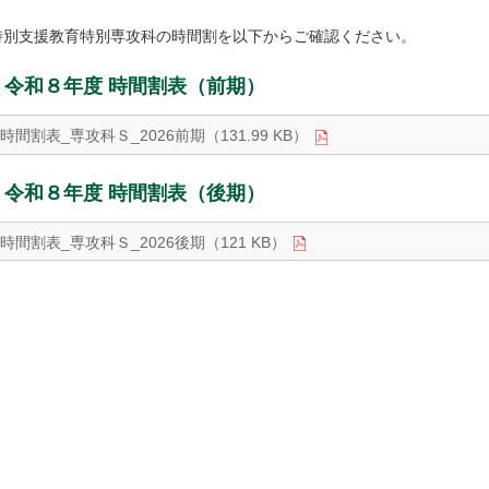
特別支援教育特別専攻科の時間割を以下からご確認ください。
令和８年度 時間割表（前期）
時間割表_専攻科Ｓ_2026前期（131.99 KB）
令和８年度 時間割表（後期）
時間割表_専攻科Ｓ_2026後期（121 KB）