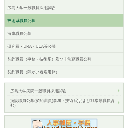
広島大学一般職員採用試験
技術系職員公募
海事職員公募
研究員・URA・UEA等公募
契約職員（事務・技術系）及び非常勤職員公募
契約職員（障がい者雇用枠）
広島大学病院一般職員採用試験
病院職員公募(契約職員(事務・技術系)および非常勤職員含
む)