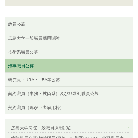
教員公募
広島大学一般職員採用試験
技術系職員公募
海事職員公募
研究員・URA・UEA等公募
契約職員（事務・技術系）及び非常勤職員公募
契約職員（障がい者雇用枠）
広島大学病院一般職員採用試験