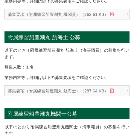
業務内容等，詳細は以下の募集要項をご確認ください。
募集要項（附属練習船豊潮丸 機関員）（262.61 KB）
附属練習船豊潮丸 航海士 公募
以下のとおり附属練習船豊潮丸 航海士（海事職員）の募集を行い
ます。
募集人数：１名
業務内容等，詳細は以下の募集要項をご確認ください。
募集要項（附属練習船豊潮丸 航海士）（287.64 KB）
附属練習船豊潮丸機関士公募
以下のとおり附属練習船豊潮丸機関士（海事職員）の募集を行い
ます。